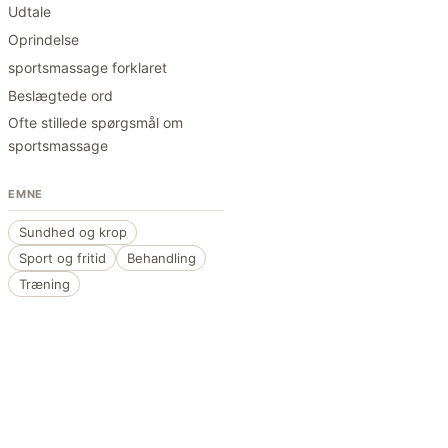
Udtale
Oprindelse
sportsmassage forklaret
Beslægtede ord
Ofte stillede spørgsmål om
sportsmassage
EMNE
Sundhed og krop
Sport og fritid
Behandling
Træning