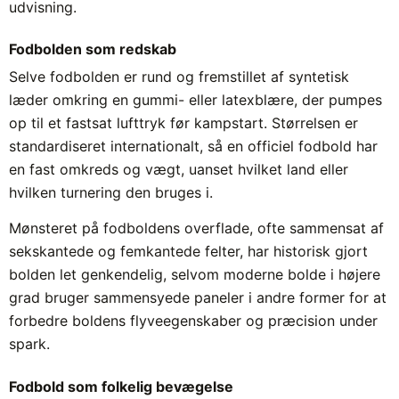
udvisning.
Fodbolden som redskab
Selve fodbolden er rund og fremstillet af syntetisk
læder omkring en gummi- eller latexblære, der pumpes
op til et fastsat lufttryk før kampstart. Størrelsen er
standardiseret internationalt, så en officiel fodbold har
en fast omkreds og vægt, uanset hvilket land eller
hvilken turnering den bruges i.
Mønsteret på fodboldens overflade, ofte sammensat af
sekskantede og femkantede felter, har historisk gjort
bolden let genkendelig, selvom moderne bolde i højere
grad bruger sammensyede paneler i andre former for at
forbedre boldens flyveegenskaber og præcision under
spark.
Fodbold som folkelig bevægelse