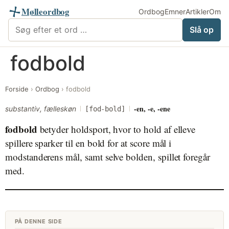
Mølleordbog
Ordbog
Emner
Artikler
Om
Søg i Mølleordbog
Slå op
Videre
fodbold
til
indhold
Forside
›
Ordbog
›
fodbold
-en, -e, -ene
substantiv, fælleskøn
[fod-bold]
fodbold
betyder holdsport, hvor to hold af elleve
spillere sparker til en bold for at score mål i
modstanderens mål, samt selve bolden, spillet foregår
med.
PÅ DENNE SIDE