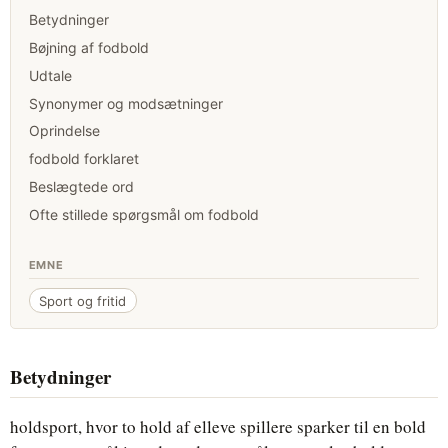
Betydninger
Bøjning af fodbold
Udtale
Synonymer og modsætninger
Oprindelse
fodbold forklaret
Beslægtede ord
Ofte stillede spørgsmål om fodbold
EMNE
Sport og fritid
Betydninger
holdsport, hvor to hold af elleve spillere sparker til en bold