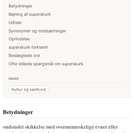
Betydninger
Bøjning af superskurk
Udtale
Synonymer og modsætninger
Oprindelse
superskurk forklaret
Beslægtede ord
Ofte stillede spørgsmål om superskurk
EMNE
Kultur og samfund
Betydninger
ondsindet skikkelse med overmenneskelige evner eller