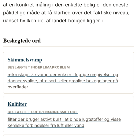
at en konkret måling i den enkelte bolig er den eneste
pålidelige måde at få klarhed over det faktiske niveau,
uanset hvilken del af landet boligen ligger i.
Beslægtede ord
Skimmelsvamp
BESLÆGTET INDEKLIMAPROBLEM
mikroskopisk svamp der vokser i fugtige omgivelser og
danner synlige, ofte sort- eller grønlige belægninger på
overflader
Kulfilter
BESLÆGTET LUFTRENSNINGSMETODE
filter der bruger aktivt kul til at binde lugtstoffer og visse
kemiske forbindelser fra luft eller vand