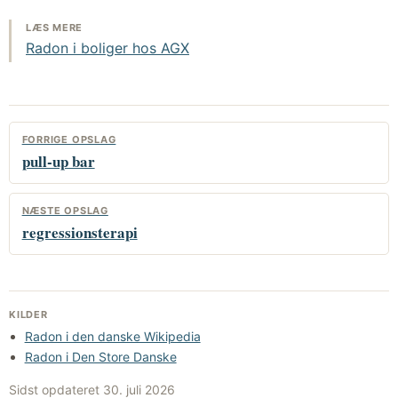
LÆS MERE
Radon i boliger hos AGX
FORRIGE OPSLAG
pull-up bar
NÆSTE OPSLAG
regressionsterapi
KILDER
Radon i den danske Wikipedia
Radon i Den Store Danske
Sidst opdateret
30. juli 2026