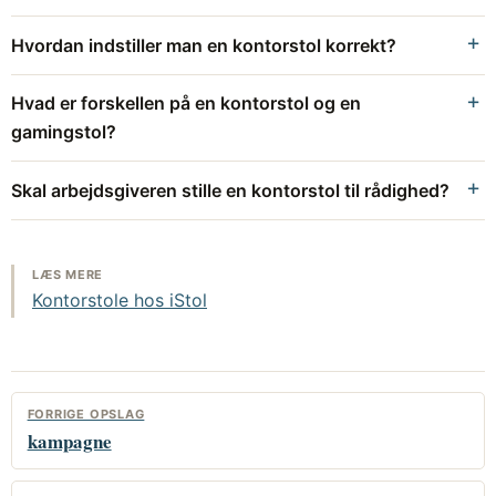
Hvordan indstiller man en kontorstol korrekt?
Hvad er forskellen på en kontorstol og en
gamingstol?
Skal arbejdsgiveren stille en kontorstol til rådighed?
LÆS MERE
Kontorstole hos iStol
FORRIGE OPSLAG
kampagne