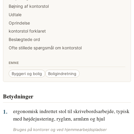
Bøjning af kontorstol
Udtale
Oprindelse
kontorstol forklaret
Beslægtede ord
Ofte stillede spørgsmål om kontorstol
EMNE
Byggeri og bolig
Boligindretning
Betydninger
ergonomisk indrettet stol til skrivebordsarbejde, typisk
med højdejustering, ryglæn, armlæn og hjul
Bruges på kontorer og ved hjemmearbejdspladser