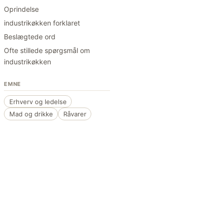
Oprindelse
industrikøkken forklaret
Beslægtede ord
Ofte stillede spørgsmål om
industrikøkken
EMNE
Erhverv og ledelse
Mad og drikke
Råvarer