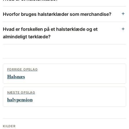
Hvorfor bruges halstørklæder som merchandise?
Hvad er forskellen på et halstørklæde og et
almindeligt tørklæde?
FORRIGE OPSLAG
Halsnæs
NÆSTE OPSLAG
halvpension
KILDER