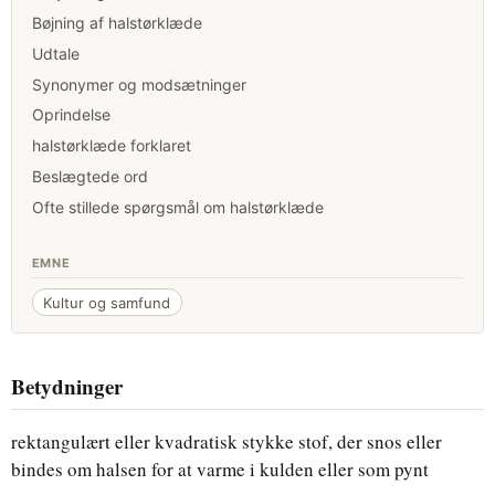
Bøjning af halstørklæde
Udtale
Synonymer og modsætninger
Oprindelse
halstørklæde forklaret
Beslægtede ord
Ofte stillede spørgsmål om halstørklæde
EMNE
Kultur og samfund
Betydninger
rektangulært eller kvadratisk stykke stof, der snos eller
bindes om halsen for at varme i kulden eller som pynt