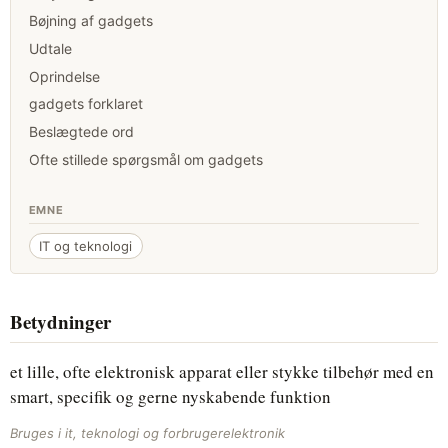
Bøjning af gadgets
Udtale
Oprindelse
gadgets forklaret
Beslægtede ord
Ofte stillede spørgsmål om gadgets
EMNE
IT og teknologi
Betydninger
et lille, ofte elektronisk apparat eller stykke tilbehør med en
smart, specifik og gerne nyskabende funktion
Bruges i it, teknologi og forbrugerelektronik