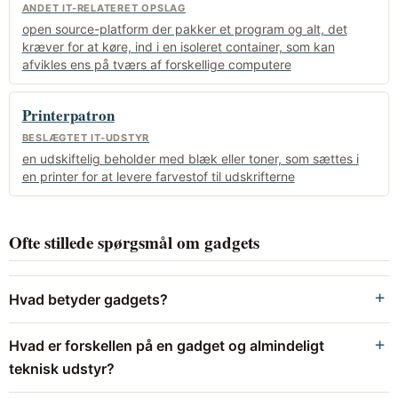
ANDET IT-RELATERET OPSLAG
open source-platform der pakker et program og alt, det
kræver for at køre, ind i en isoleret container, som kan
afvikles ens på tværs af forskellige computere
Printerpatron
BESLÆGTET IT-UDSTYR
en udskiftelig beholder med blæk eller toner, som sættes i
en printer for at levere farvestof til udskrifterne
Ofte stillede spørgsmål om gadgets
Hvad betyder gadgets?
Hvad er forskellen på en gadget og almindeligt
teknisk udstyr?