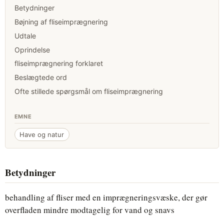
Betydninger
Bøjning af fliseimprægnering
Udtale
Oprindelse
fliseimprægnering forklaret
Beslægtede ord
Ofte stillede spørgsmål om fliseimprægnering
EMNE
Have og natur
Betydninger
behandling af fliser med en imprægneringsvæske, der gør
overfladen mindre modtagelig for vand og snavs