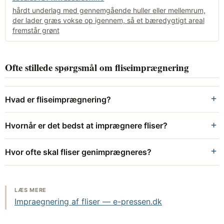
hårdt underlag med gennemgående huller eller mellemrum,
der lader græs vokse op igennem, så et bæredygtigt areal
fremstår grønt
Ofte stillede spørgsmål om fliseimprægnering
Hvad er fliseimprægnering?
Hvornår er det bedst at imprægnere fliser?
Hvor ofte skal fliser genimprægneres?
LÆS MERE
Impraegnering af fliser — e-pressen.dk