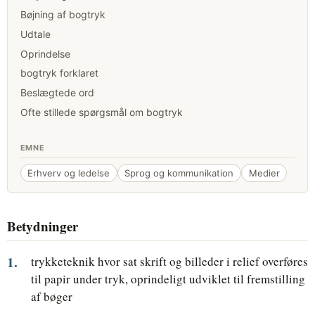
Bøjning af bogtryk
Udtale
Oprindelse
bogtryk forklaret
Beslægtede ord
Ofte stillede spørgsmål om bogtryk
EMNE
Erhverv og ledelse
Sprog og kommunikation
Medier
Betydninger
trykketeknik hvor sat skrift og billeder i relief overføres
til papir under tryk, oprindeligt udviklet til fremstilling
af bøger