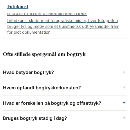
Fotokunst
BESLÆGTET ÆLDRE REPRODUKTIONSTEKNIK
billedkunst skabt med fotografiske midler, hvor fotografen
bruger lys og motiv som et kunstnerisk udtryksmiddel frem
for blot dokumentation
Ofte stillede spørgsmål om bogtryk
Hvad betyder bogtryk?
Hvem opfandt bogtrykkerkunsten?
Hvad er forskellen på bogtryk og offsettryk?
Bruges bogtryk stadig i dag?